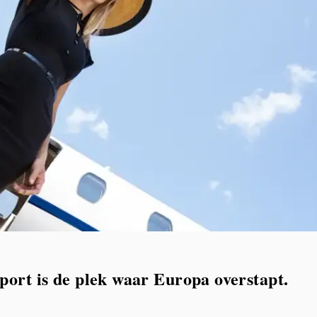
port is de plek waar Europa overstapt.