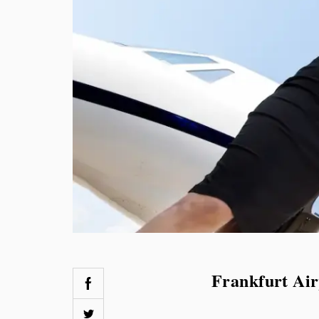
Frankfurt Air