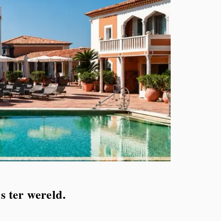
s ter wereld.