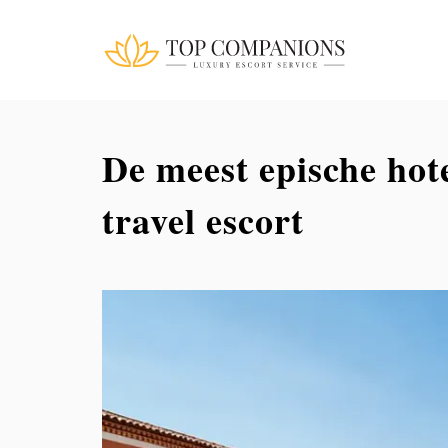
De meest epische hot
travel escort