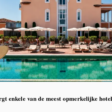
gt enkele van de meest opmerkelijke hotel