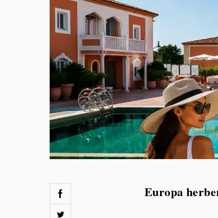
Europa herber